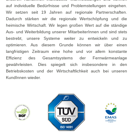
auf individuelle Bedürfnisse und Problemstellungen eingehen.
Wir setzen seit 19 Jahren auf regionale Partnerschaften.
Dadurch stärken wir die regionale Wertschöpfung und die
heimische Wirtschaft. Wir legen großen Wert auf die ständige
Aus- und Weiterbildung unserer MitarbeiterInnen und sind stets
bestrebt, unsere Systeme weiter zu entwickeln und zu
optimieren. Aus diesem Grunde können wir über einen
langfristigen Zeitraum eine hohe und vor allem konstante
Effizienz des Gesamtsystems der Fernwärmeanlage
gewährleisten. Dies spiegelt sich insbesondere in den
Betriebskosten und der Wirtschaftlichkeit auch bei unseren
KundInnen wieder.