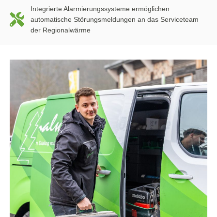
Integrierte Alarmierungssysteme ermöglichen
automatische Störungsmeldungen an das Serviceteam
der Regionalwärme