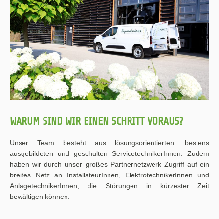
WARUM SIND WIR EINEN SCHRITT VORAUS?
Unser Team besteht aus lösungsorientierten, bestens
ausgebildeten und geschulten ServicetechnikerInnen. Zudem
haben wir durch unser großes Partnernetzwerk Zugriff auf ein
breites Netz an InstallateurInnen, ElektrotechnikerInnen und
AnlagetechnikerInnen, die Störungen in kürzester Zeit
bewältigen können.