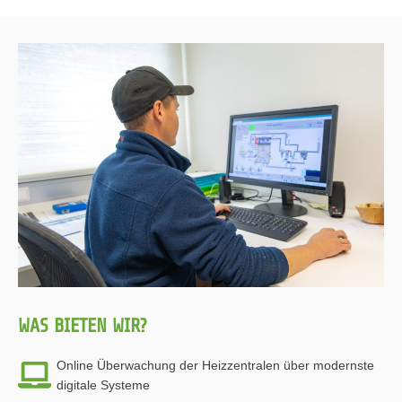
WAS BIETEN WIR?
Online Überwachung der Heizzentralen über modernste
digitale Systeme