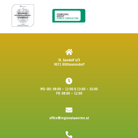
St. Gandolf 4/3
9071 Köttmannsdorf
MO-DO: 08:00 – 12:00 & 13:00 – 16:00
FR: 08:00 – 12:00
office@regionalwaerme.at