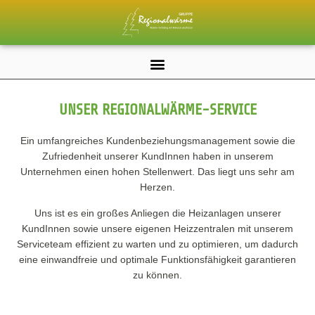
UNSER REGIONALWÄRME-SERVICE
Ein umfangreiches Kundenbeziehungsmanagement sowie die
Zufriedenheit unserer KundInnen haben in unserem
Unternehmen einen hohen Stellenwert. Das liegt uns sehr am
Herzen.
Uns ist es ein großes Anliegen die Heizanlagen unserer
KundInnen sowie unsere eigenen Heizzentralen mit unserem
Serviceteam effizient zu warten und zu optimieren, um dadurch
eine einwandfreie und optimale Funktionsfähigkeit garantieren
zu können.