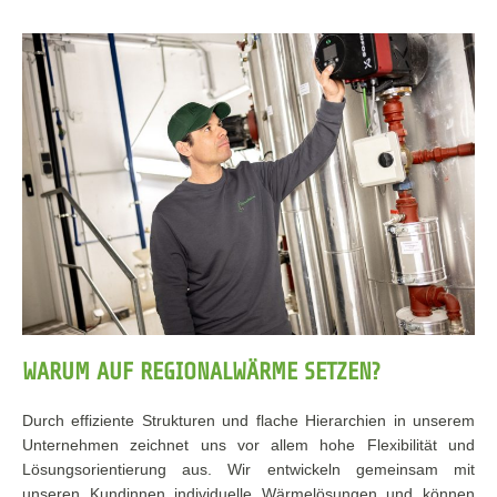
WARUM AUF REGIONALWÄRME SETZEN?
Durch effiziente Strukturen und flache Hierarchien in unserem
Unternehmen zeichnet uns vor allem hohe Flexibilität und
Lösungsorientierung aus. Wir entwickeln gemeinsam mit
unseren Kundinnen individuelle Wärmelösungen und können