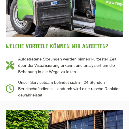
WELCHE VORTEILE KÖNNEN WIR ANBIETEN?
Aufgetretene Störungen werden binnen kürzester Zeit
über die Visualisierung erkannt und analysiert um die
Behebung in die Wege zu leiten.
Unser Serviceteam befindet sich im 24 Stunden
Bereitschaftsdienst – dadurch wird eine rasche Reaktion
gewährleistet