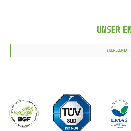
UNSER E
ENERGIEMIX 