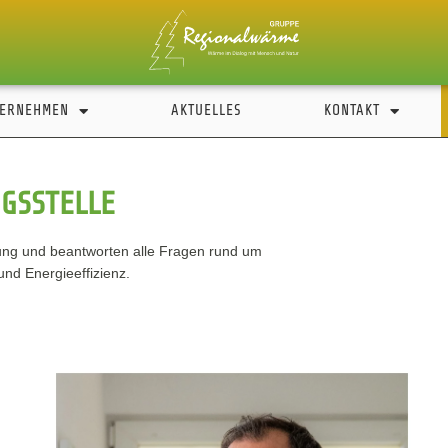
ERNEHMEN
AKTUELLES
KONTAKT
GSSTELLE
ung und beantworten alle Fragen rund um
d Energieeffizienz.