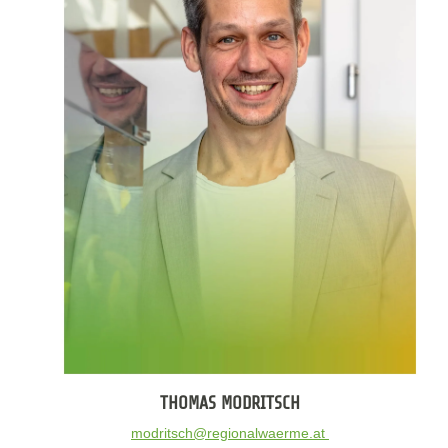
THOMAS MODRITSCH
modritsch@regionalwaerme.at