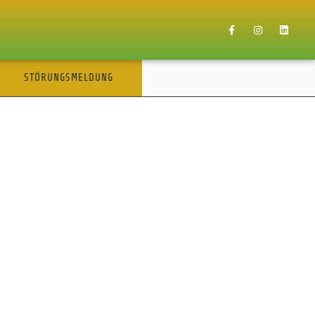
STÖRUNGSMELDUNG