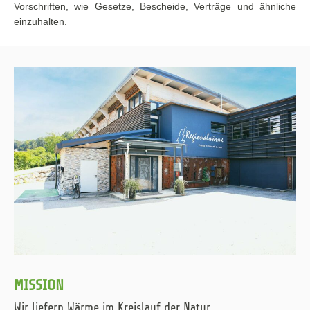
Vorschriften, wie Gesetze, Bescheide, Verträge und ähnliche
einzuhalten.
MISSION
Wir liefern Wärme im Kreislauf der Natur