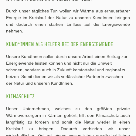
Durch unser tägliches Tun wollen wir Wärme aus erneuerbarer
Energie im Kreislauf der Natur zu unseren KundInnen bringen
und dadurch einen starken Einfluss auf die Energiewende
nehmen.
KUND*INNEN ALS HELFER BEI DER ENERGIEWENDE
Unsere KundInnen sollen durch unsere Arbeit einen Beitrag zur
Energiewende leisten können und nicht nur die Umwelt
schonen, sondern auch in Zukunft komfortabel und regional zu
heizen. Somit dienen wir als verlässlicher PartnerIn zwischen
der Natur und unseren KundInnen.
KLIMASCHUTZ
Unser Unternehmen, welches zu den größten private
Wärmeversorgern in Kärnten gehört, hilft den Klimaschutz auch
langfristig zu fördern und somit die Natur wieder in einen
Kreislauf zu bringen. Dadurch verbinden wir unser
wirtschaftliches Ziel mit einem wesentlichen gesellschaftlichen