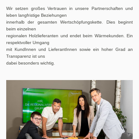
Wir setzen großes Vertrauen in unsere Partnerschaften und
leben langfristige Beziehungen
innerhalb der gesamten Wertschöpfungskette. Dies beginnt
beim einzelnen
regionalen Holzlieferanten und endet beim Wärmekunden. Ein
respektvoller Umgang
mit KundInnen und LieferantInnen sowie ein hoher Grad an
Transparenz ist uns
dabei besonders wichtig.