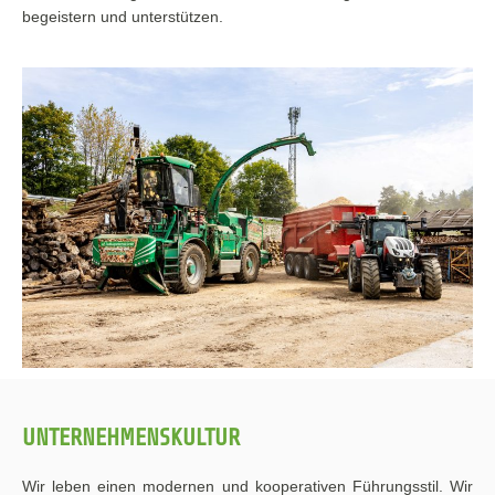
begeistern und unterstützen.
UNTERNEHMENSKULTUR
Wir leben einen modernen und kooperativen Führungsstil. Wir