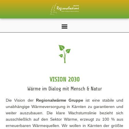
VISION 2030
Wärme im Dialog mit Mensch & Natur
Die Vision der
Regionalwärme Gruppe
ist eine stabile und
unabhängige Wärmeversorgung in Kärnten zu garantieren und
weiter auszubauen. Die klare Wachstumslinie bezieht sich
ausschließlich auf den Sektor Wärme, erzeugt zu 100 % aus
erneuerbaren Wärmequellen. Wir wollen in Kärnten der größte