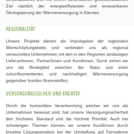
Ziel nämlich der energieeffizienten und erneuerbaren
Ökologisierung der Wärmeversorgung in Kärnten.
REGIONALITÄT
Unsere Projekte dienen als Impulsgeber der regionalen
Wertschöpfungskette und verbinden uns als regional
verwurzeltes Unternehmen mit den in den Regionen ansässigen
LieferantInnen, PartnerInnen und KundInnen. Somit sehen wir
uns als Bindeglied zwischen der Natur und einer
zukunftsorientierten und nachhaltigen Wärmeversorgung
gegenüber fossilen Brennstoffen.
VERSORGUNGSSICHER UND KREATIV
Durch die humanitäre Verantwortung welcher wir uns als
Unternehmen bewusst sind, hat unsere Versorgungssicherheit
den höchsten Standard und die höchste Priorität. Auch bei
schwierigen Themen können wir unsere KundInnen durch
kreative Lösungsansätze bei der Umstellung auf Fernwärme