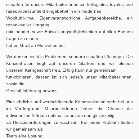
schaffen für unsere MitarbeiterInnen ein kollegiales, loyales und
faires Arbeitsumfeld eingebettet in ein modernes
Wohlfühlklima. Eigenverantwortliche Aufgabenbereiche, ein
respektvoller Umgang
miteinander, sowie Entwicklungsmöglichkeiten auf allen Ebenen
tragen zu einem
hohen Grad an Motivation bei.
Wir denken nicht in Problemen, sondern schaffen Lösungen. Die
Konzentration liegt auf unseren Stärken und wir bleiben
unserem Kerngeschäft treu. Erfolg kann nur gemeinsam
funktionieren, dessen ist sich jeder/e unser MitarbeiterInnen,
sowie die
Geschäftsführung bewusst.
Eine ehrliche und wertschätzende Kommunikation steht bei uns
im Vordergrund. MitarbeiterInnen haben die Chance die
individuellen Stärken optimal zu nutzen und gleichzeitig
an Herausforderungen zu wachsen. Für jedes Problem finden
wir gemeinsam als
Team eine Lösung.