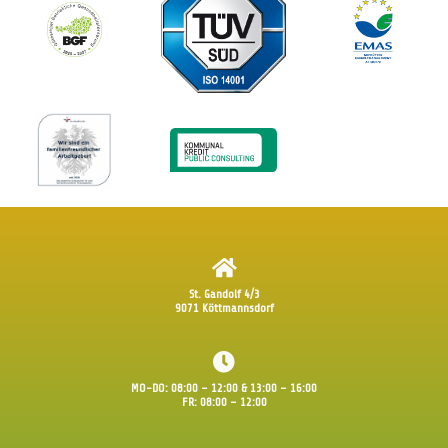
St. Gandolf 4/3
9071 Köttmannsdorf
MO-DO: 08:00 – 12:00 & 13:00 – 16:00
FR: 08:00 – 12:00