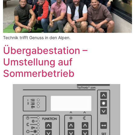
Technik trifft Genuss in den Alpen.
Übergabestation –
Umstellung auf
Sommerbetrieb