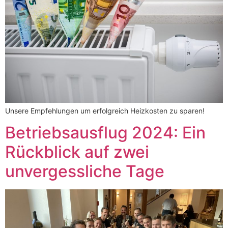
Unsere Empfehlungen um erfolgreich Heizkosten zu sparen!
Betriebsausflug 2024: Ein
Rückblick auf zwei
unvergessliche Tage