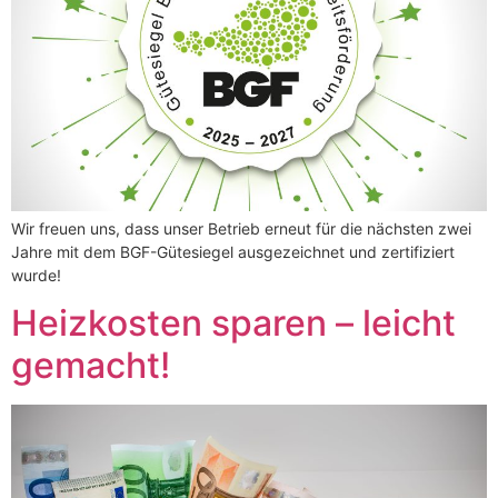
Wir freuen uns, dass unser Betrieb erneut für die nächsten zwei
Jahre mit dem BGF-Gütesiegel ausgezeichnet und zertifiziert
wurde!
Heizkosten sparen – leicht
gemacht!