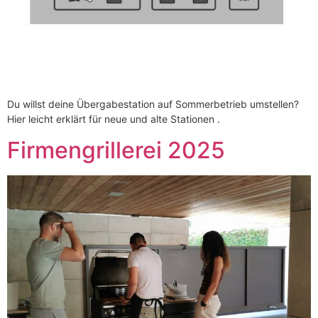
Du willst deine Übergabestation auf Sommerbetrieb umstellen?
Hier leicht erklärt für neue und alte Stationen .
Firmengrillerei 2025