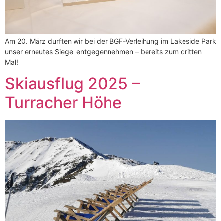
Am 20. März durften wir bei der BGF-Verleihung im Lakeside Park
unser erneutes Siegel entgegennehmen – bereits zum dritten
Mal!
Skiausflug 2025 –
Turracher Höhe