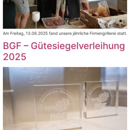
Am Freitag, 13.06.2025 fand unsere jährliche Firmengrillerei statt.
BGF – Gütesiegelverleihung
2025