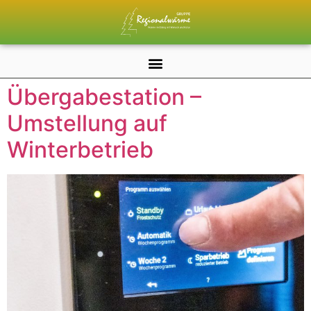
Übergabestation –
Umstellung auf
Winterbetrieb