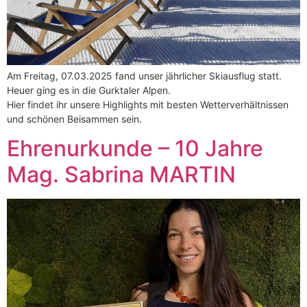
Am Freitag, 07.03.2025 fand unser jährlicher Skiausflug statt.
Heuer ging es in die Gurktaler Alpen.
Hier findet ihr unsere Highlights mit besten Wetterverhältnissen
und schönen Beisammen sein.
Ehrenurkunde – 10 Jahre
Mag. Sabrina MARTIN