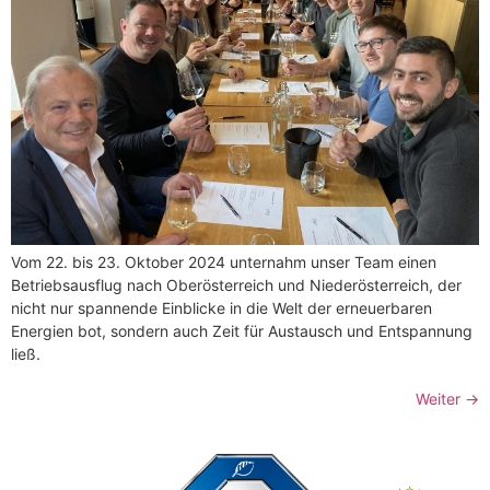
Vom 22. bis 23. Oktober 2024 unternahm unser Team einen
Betriebsausflug nach Oberösterreich und Niederösterreich, der
nicht nur spannende Einblicke in die Welt der erneuerbaren
Energien bot, sondern auch Zeit für Austausch und Entspannung
ließ.
Weiter
→