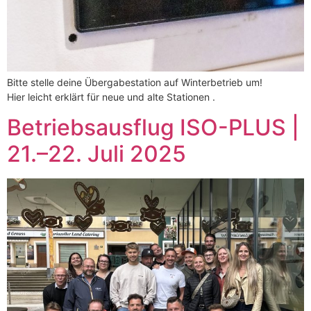
Bitte stelle deine Übergabestation auf Winterbetrieb um!
Hier leicht erklärt für neue und alte Stationen .
Betriebsausflug ISO-PLUS |
21.–22. Juli 2025