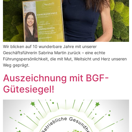
Wir blicken auf 10 wunderbare Jahre mit unserer
Geschäftsführerin Sabrina Martin zurück – eine echte
Führungspersönlichkeit, die mit Mut, Weitsicht und Herz unseren
Weg geprägt.
Auszeichnung mit BGF-
Gütesiegel!