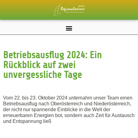
Betriebsausflug 2024: Ein
Rückblick auf zwei
unvergessliche Tage
Vom 22. bis 23. Oktober 2024 unternahm unser Team einen
Betriebsausflug nach Oberösterreich und Niederösterreich,
der nicht nur spannende Einblicke in die Welt der
erneuerbaren Energien bot, sondern auch Zeit für Austausch
und Entspannung ließ