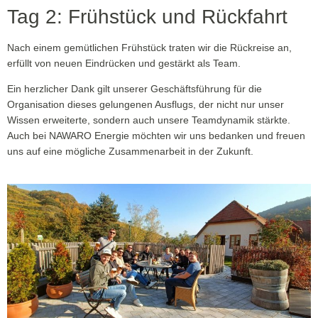
Tag 2: Frühstück und Rückfahrt
Nach einem gemütlichen Frühstück traten wir die Rückreise an,
erfüllt von neuen Eindrücken und gestärkt als Team.
Ein herzlicher Dank gilt unserer Geschäftsführung für die
Organisation dieses gelungenen Ausflugs, der nicht nur unser
Wissen erweiterte, sondern auch unsere Teamdynamik stärkte.
Auch bei NAWARO Energie möchten wir uns bedanken und freuen
uns auf eine mögliche Zusammenarbeit in der Zukunft.